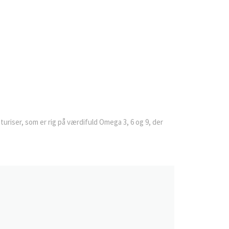
turiser, som er rig på værdifuld Omega 3, 6 og 9, der