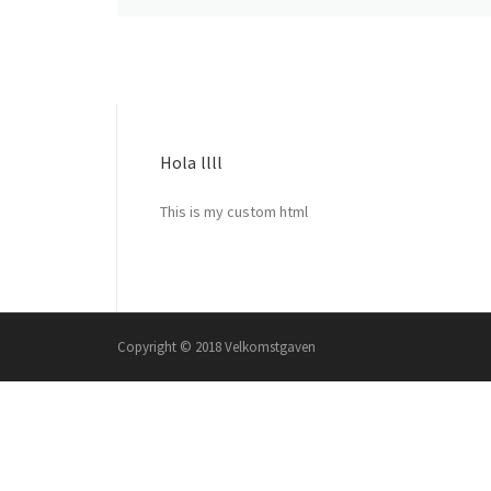
Hola llll
This is my custom html
Copyright © 2018 Velkomstgaven