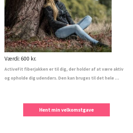
Værdi: 600 kr.
ActiveFit fiberjakken er til dig, der holder af at være aktiv
og opholde dig udendørs. Den kan bruges til det hele …
Hent min velkomstgave