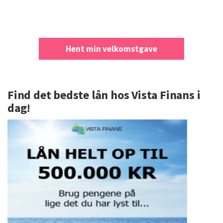
Hent min velkomstgave
Find det bedste lån hos Vista Finans i
dag!