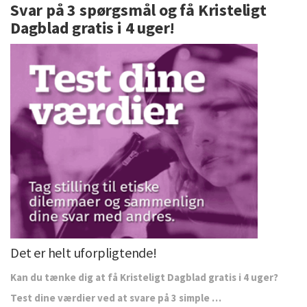
Svar på 3 spørgsmål og få Kristeligt
Dagblad gratis i 4 uger!
Det er helt uforpligtende!
Kan du tænke dig at få Kristeligt Dagblad gratis i 4 uger?
Test dine værdier ved at svare på 3 simple …