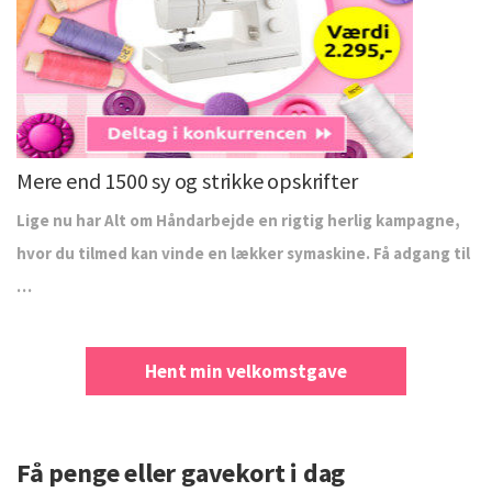
Mere end 1500 sy og strikke opskrifter
Lige nu har Alt om Håndarbejde en rigtig herlig kampagne,
hvor du tilmed kan vinde en lækker symaskine. Få adgang til
…
Hent min velkomstgave
Få penge eller gavekort i dag