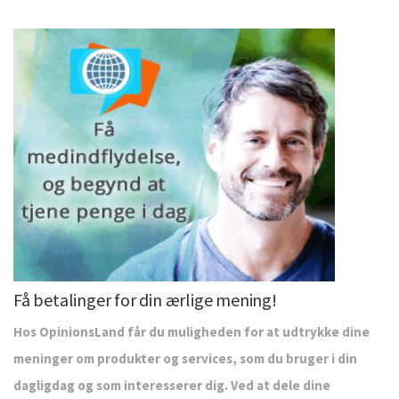
Få betalinger for din ærlige mening!
Hos OpinionsLand får du muligheden for at udtrykke dine
meninger om produkter og services, som du bruger i din
dagligdag og som interesserer dig. Ved at dele dine