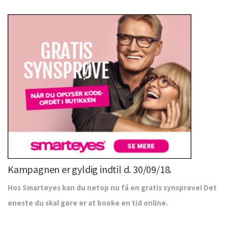
Kampagnen er gyldig indtil d. 30/09/18.
Hos Smarteyes kan du netop nu få en gratis synsprøve! Det
eneste du skal gøre er at booke en tid online.