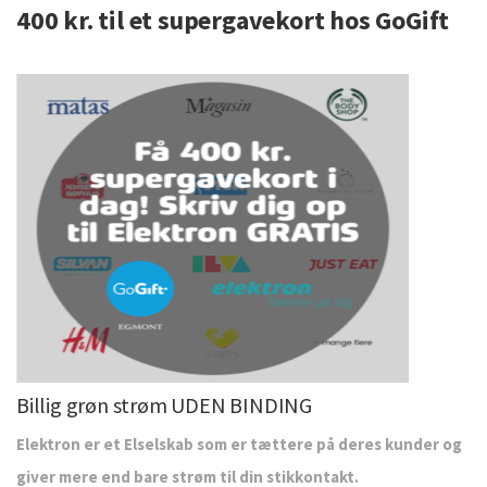
400 kr. til et supergavekort hos GoGift
Billig grøn strøm UDEN BINDING
Elektron er et Elselskab som er tættere på deres kunder og
giver mere end bare strøm til din stikkontakt.