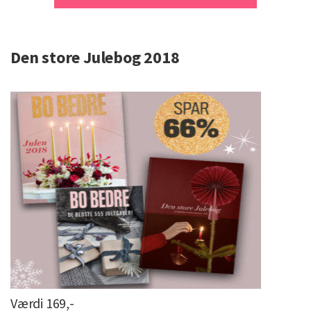
Den store Julebog 2018
Værdi 169,-