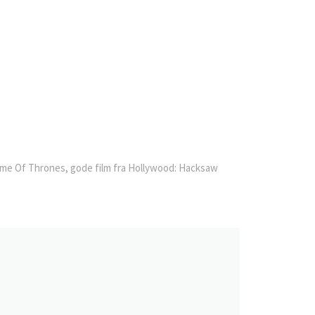
Game Of Thrones, gode film fra Hollywood: Hacksaw