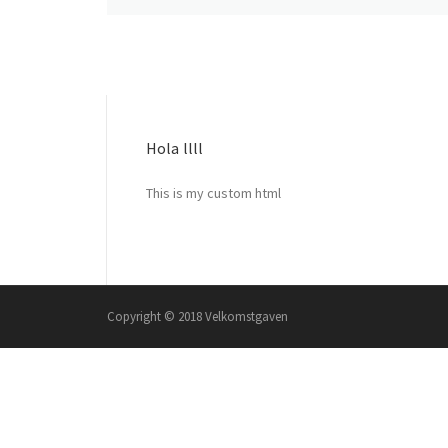
Hola llll
This is my custom html
Copyright © 2018 Velkomstgaven