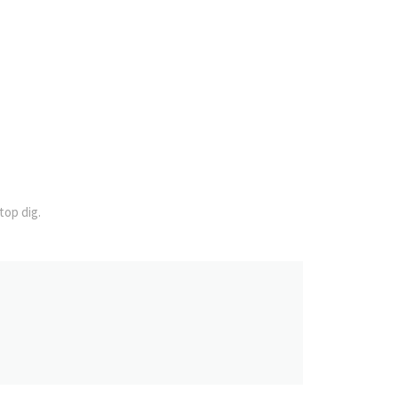
top dig.