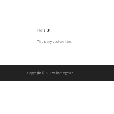
Hola llll
This is my custom html
Copyright © 2018 Velkomstgaven